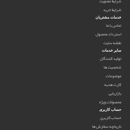
شرایط عضویت
شرایط خرید
خدمات مشتریان
تماس با ما
استرداد محصول
نقشه سایت
سایر خدمات
تولید کنندگان
شخصیت ها
موضوعات
کارت هدیه
بازاریابی
محصولات ویژه
حساب کاربری
حساب کاربری
تاریخچه سفارش ها