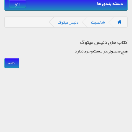
دسته بندی ها
منو
شخصیت
دنیس میتوگ
کتاب های دنیس میتوگ
هیچ محصولی در لیست وجود ندارد.
ادامه