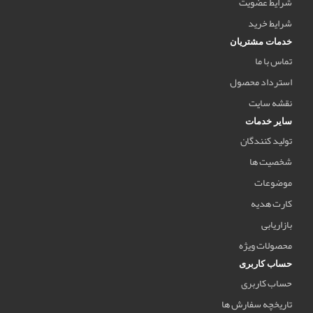
شرایط عضویت
شرایط خرید
خدمات مشتریان
تماس با ما
استرداد محصول
نقشه سایت
سایر خدمات
تولید کنندگان
شخصیت ها
موضوعات
کارت هدیه
بازاریابی
محصولات ویژه
حساب کاربری
حساب کاربری
تاریخچه سفارش ها