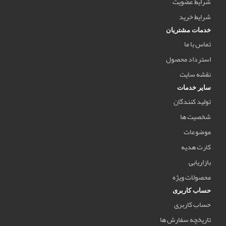
شرایط عضویت
شرایط خرید
خدمات مشتریان
تماس با ما
استرداد محصول
نقشه سایت
سایر خدمات
تولید کنندگان
شخصیت ها
موضوعات
کارت هدیه
بازاریابی
محصولات ویژه
حساب کاربری
حساب کاربری
تاریخچه سفارش ها