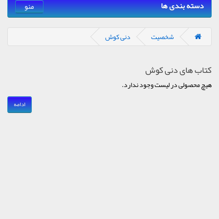
دسته بندی ها
منو
شخصیت
دنی کوش
کتاب های دنی کوش
هیچ محصولی در لیست وجود ندارد.
ادامه