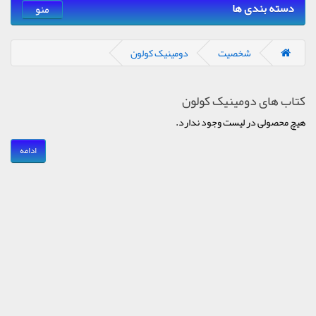
دسته بندی ها
منو
شخصیت
دومینیک کولون
کتاب های دومینیک کولون
هیچ محصولی در لیست وجود ندارد.
ادامه