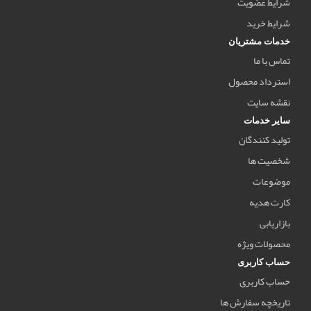
شرایط عضویت
شرایط خرید
خدمات مشتریان
تماس با ما
استرداد محصول
نقشه سایت
سایر خدمات
تولید کنندگان
شخصیت ها
موضوعات
کارت هدیه
بازاریابی
محصولات ویژه
حساب کاربری
حساب کاربری
تاریخچه سفارش ها