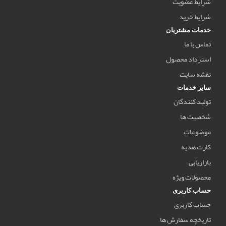
شرایط عضویت
شرایط خرید
خدمات مشتریان
تماس با ما
استرداد محصول
نقشه سایت
سایر خدمات
تولید کنندگان
شخصیت ها
موضوعات
کارت هدیه
بازاریابی
محصولات ویژه
حساب کاربری
حساب کاربری
تاریخچه سفارش ها