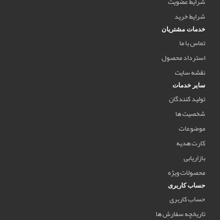
شرایط عضویت
شرایط خرید
خدمات مشتریان
تماس با ما
استرداد محصول
نقشه سایت
سایر خدمات
تولید کنندگان
شخصیت ها
موضوعات
کارت هدیه
بازاریابی
محصولات ویژه
حساب کاربری
حساب کاربری
تاریخچه سفارش ها