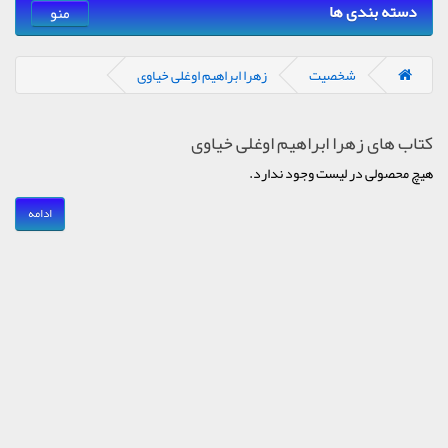
دسته بندی ها
منو
شخصیت
زهرا ابراهیم اوغلی خیاوی
کتاب های زهرا ابراهیم اوغلی خیاوی
هیچ محصولی در لیست وجود ندارد.
ادامه