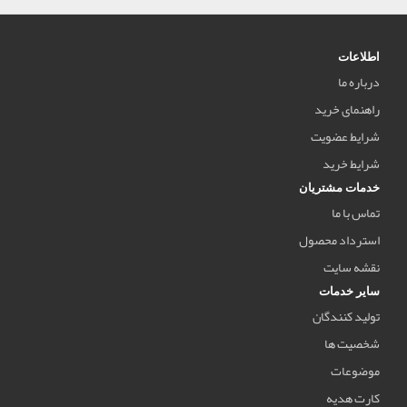
اطلاعات
درباره ما
راهنمای خرید
شرایط عضویت
شرایط خرید
خدمات مشتریان
تماس با ما
استرداد محصول
نقشه سایت
سایر خدمات
تولید کنندگان
شخصیت ها
موضوعات
کارت هدیه