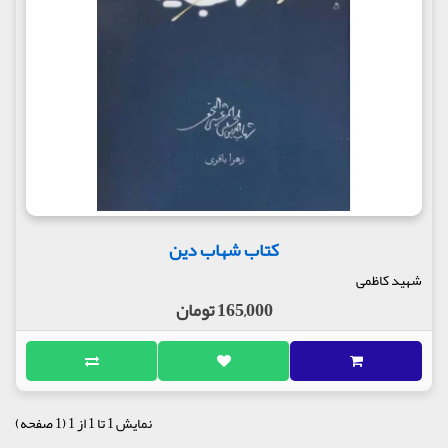
کتاب شهاب دین
شهید کاظمی
165,000 تومان
نمایش 1 تا 1 از 1 (1 صفحه)