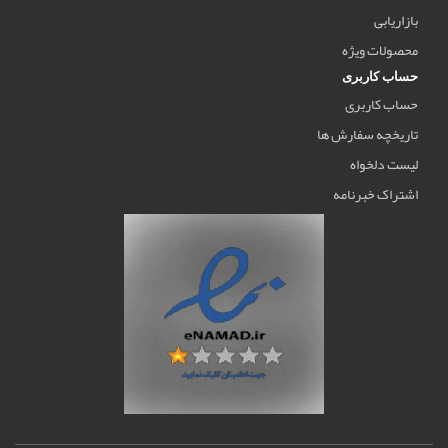
بازاریابی
محصولات ویژه
حساب کاربری
حساب کاربری
تاریخچه سفارش ها
لیست دلخواه
اشتراک خبرنامه