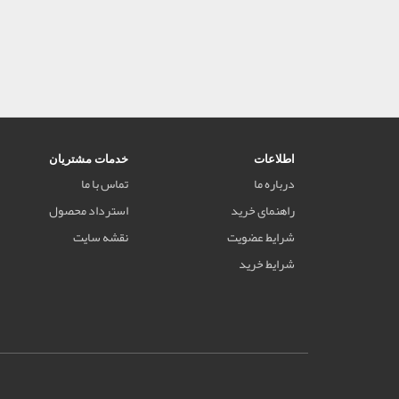
اطلاعات
خدمات مشتریان
درباره ما
تماس با ما
راهنمای خرید
استرداد محصول
شرایط عضویت
نقشه سایت
شرایط خرید