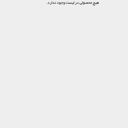
هیچ محصولی در لیست وجود ندارد.