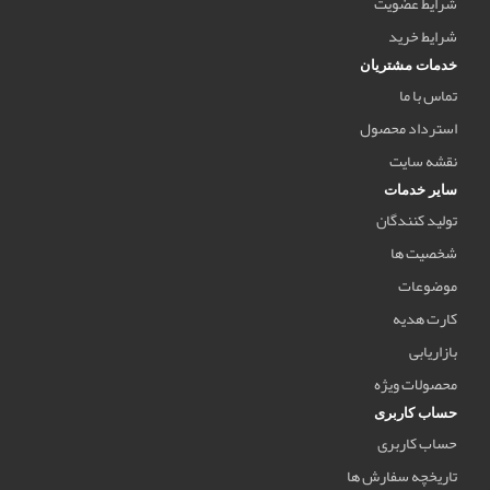
شرایط عضویت
شرایط خرید
خدمات مشتریان
تماس با ما
استرداد محصول
نقشه سایت
سایر خدمات
تولید کنندگان
شخصیت ها
موضوعات
کارت هدیه
بازاریابی
محصولات ویژه
حساب کاربری
حساب کاربری
تاریخچه سفارش ها