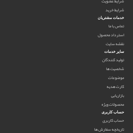
شرایط عضویت
شرایط خرید
خدمات مشتریان
تماس با ما
استرداد محصول
نقشه سایت
سایر خدمات
تولید کنندگان
شخصیت ها
موضوعات
کارت هدیه
بازاریابی
محصولات ویژه
حساب کاربری
حساب کاربری
تاریخچه سفارش ها