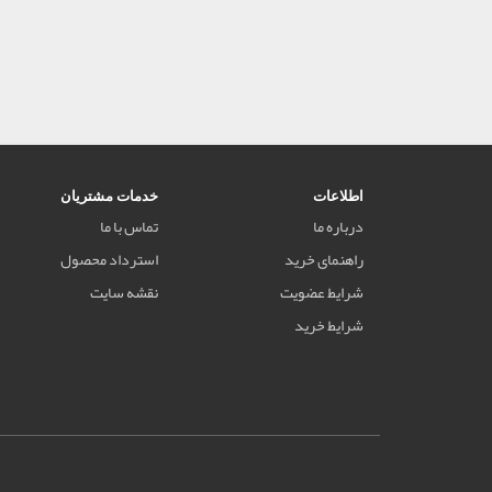
اطلاعات
خدمات مشتریان
درباره ما
تماس با ما
راهنمای خرید
استرداد محصول
شرایط عضویت
نقشه سایت
شرایط خرید