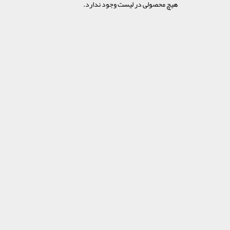
هیچ محصولی در لیست وجود ندارد.