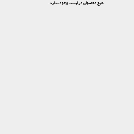
هیچ محصولی در لیست وجود ندارد.