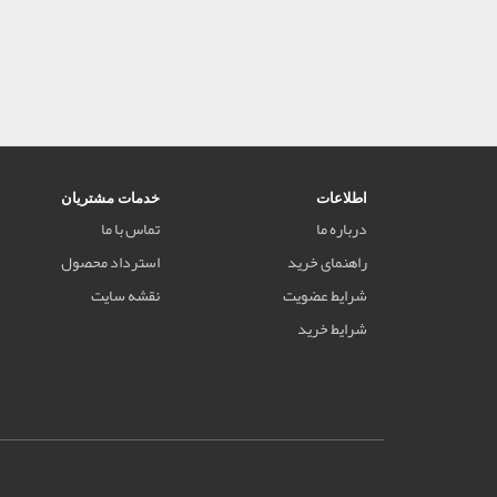
اطلاعات
خدمات مشتریان
درباره ما
تماس با ما
راهنمای خرید
استرداد محصول
شرایط عضویت
نقشه سایت
شرایط خرید