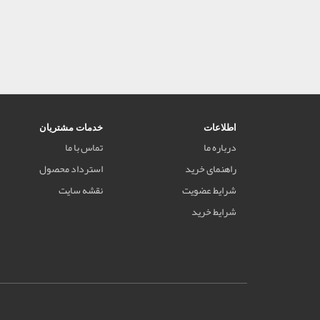
اطلاعات
خدمات مشتریان
درباره ما
تماس با ما
راهنمای خرید
استرداد محصول
شرایط عضویت
نقشه سایت
شرایط خرید