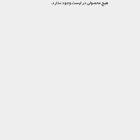
هیچ محصولی در لیست وجود ندارد.