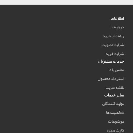
اطلاعات
درباره ما
راهنمای خرید
شرایط عضویت
شرایط خرید
خدمات مشتریان
تماس با ما
استرداد محصول
نقشه سایت
سایر خدمات
تولید کنندگان
شخصیت ها
موضوعات
کارت هدیه