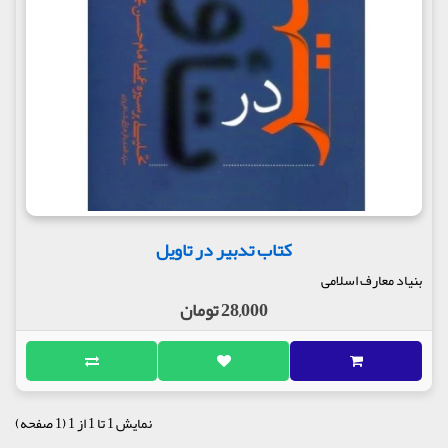
کتاب تدبیر در تاویل
بنیاد معارف اسلامی
28,000 تومان
نمایش 1 تا 1 از 1 (1 صفحه)