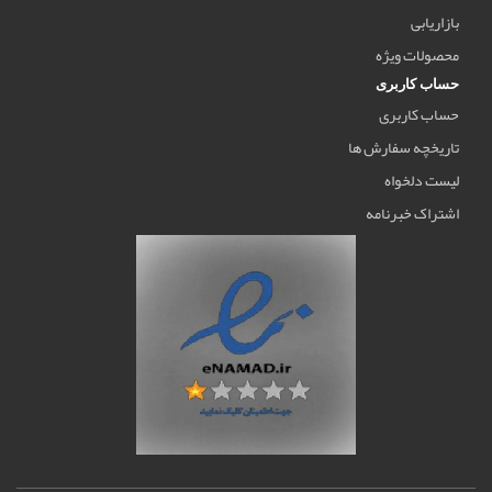
بازاریابی
محصولات ویژه
حساب کاربری
حساب کاربری
تاریخچه سفارش ها
لیست دلخواه
اشتراک خبرنامه