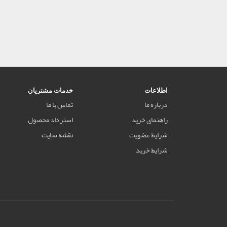
اطلاعات
خدمات مشتریان
درباره ما
تماس با ما
راهنمای خرید
استرداد محصول
شرایط عضویت
نقشه سایت
شرایط خرید