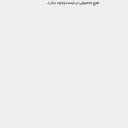
هیچ محصولی در لیست وجود ندارد.