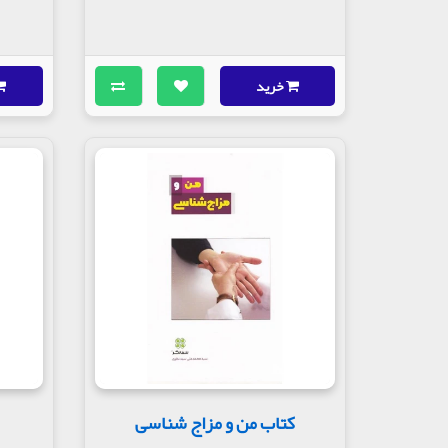
خرید
کتاب من و مزاج شناسی