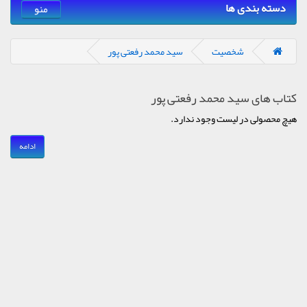
دسته بندی ها
منو
شخصیت
سید محمد رفعتی پور
کتاب های سید محمد رفعتی پور
هیچ محصولی در لیست وجود ندارد.
ادامه