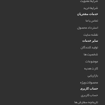
شرایط عضویت
شرایط خرید
خدمات مشتریان
تماس با ما
استرداد محصول
نقشه سایت
سایر خدمات
تولید کنندگان
شخصیت ها
موضوعات
کارت هدیه
بازاریابی
محصولات ویژه
حساب کاربری
حساب کاربری
تاریخچه سفارش ها