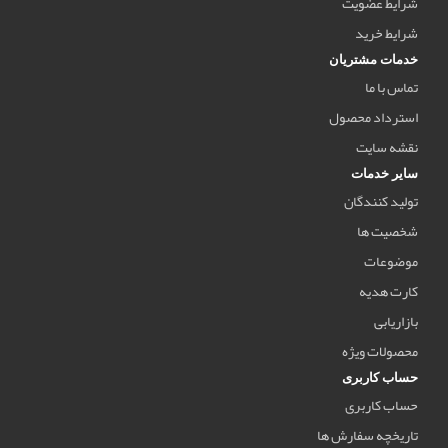
شرایط عضویت
شرایط خرید
خدمات مشتریان
تماس با ما
استرداد محصول
نقشه سایت
سایر خدمات
تولید کنندگان
شخصیت ها
موضوعات
کارت هدیه
بازاریابی
محصولات ویژه
حساب کاربری
حساب کاربری
تاریخچه سفارش ها