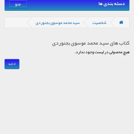
دسته بندی ها
منو
شخصیت
سید محمد موسوی بجنوردی
کتاب های سید محمد موسوی بجنوردی
هیچ محصولی در لیست وجود ندارد.
ادامه