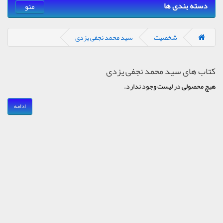
دسته بندی ها
منو
شخصیت
سید محمد نجفی یزدی
کتاب های سید محمد نجفی یزدی
هیچ محصولی در لیست وجود ندارد.
ادامه