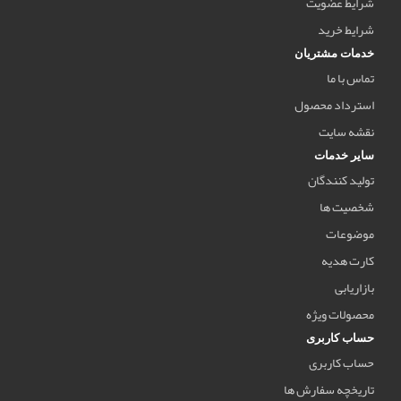
شرایط عضویت
شرایط خرید
خدمات مشتریان
تماس با ما
استرداد محصول
نقشه سایت
سایر خدمات
تولید کنندگان
شخصیت ها
موضوعات
کارت هدیه
بازاریابی
محصولات ویژه
حساب کاربری
حساب کاربری
تاریخچه سفارش ها