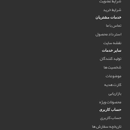
شرایط عضویت
شرایط خرید
خدمات مشتریان
تماس با ما
استرداد محصول
نقشه سایت
سایر خدمات
تولید کنندگان
شخصیت ها
موضوعات
کارت هدیه
بازاریابی
محصولات ویژه
حساب کاربری
حساب کاربری
تاریخچه سفارش ها