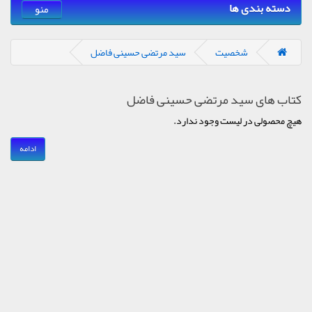
دسته بندی ها
منو
شخصیت
سید مرتضی حسینی فاضل
کتاب های سید مرتضی حسینی فاضل
هیچ محصولی در لیست وجود ندارد.
ادامه