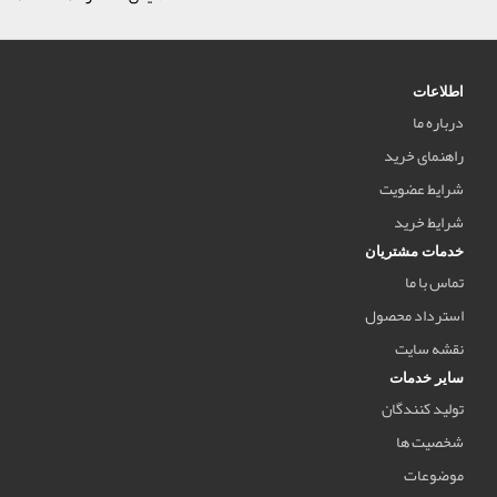
اطلاعات
درباره ما
راهنمای خرید
شرایط عضویت
شرایط خرید
خدمات مشتریان
تماس با ما
استرداد محصول
نقشه سایت
سایر خدمات
تولید کنندگان
شخصیت ها
موضوعات