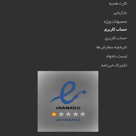
کارت هدیه
بازاریابی
محصولات ویژه
حساب کاربری
حساب کاربری
تاریخچه سفارش ها
لیست دلخواه
اشتراک خبرنامه