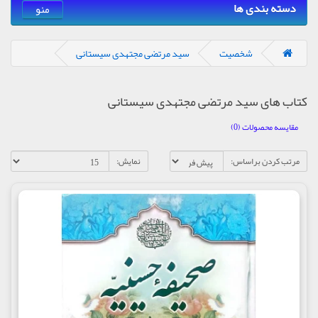
دسته بندی ها
منو
شخصیت
سید مرتضی مجتهدی سیستانی
کتاب های سید مرتضی مجتهدی سیستانی
مقایسه محصولات (0)
مرتب کردن براساس:
نمایش: