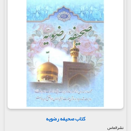
کتاب صحیفه رضویه
نشرالماس