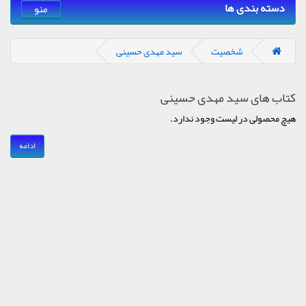
دسته بندی ها
منو
شخصیت
سید مهدی حسینی
کتاب های سید مهدی حسینی
هیچ محصولی در لیست وجود ندارد.
ادامه