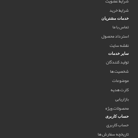
شرایط عضویت
شرایط خرید
خدمات مشتریان
تماس با ما
استرداد محصول
نقشه سایت
سایر خدمات
تولید کنندگان
شخصیت ها
موضوعات
کارت هدیه
بازاریابی
محصولات ویژه
حساب کاربری
حساب کاربری
تاریخچه سفارش ها