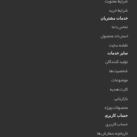
شرایط عضویت
شرایط خرید
خدمات مشتریان
تماس با ما
استرداد محصول
نقشه سایت
سایر خدمات
تولید کنندگان
شخصیت ها
موضوعات
کارت هدیه
بازاریابی
محصولات ویژه
حساب کاربری
حساب کاربری
تاریخچه سفارش ها