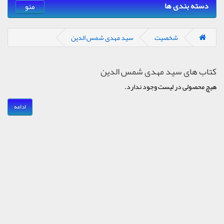
دسته بندی ها
منو
شخصیت
سید مهدی شمس الدین
کتاب های سید مهدی شمس الدین
هیچ محصولی در لیست وجود ندارد.
ادامه