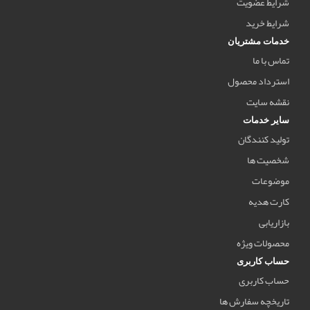
شرایط عضویت
شرایط خرید
خدمات مشتریان
تماس با ما
استرداد محصول
نقشه سایت
سایر خدمات
تولید کنندگان
شخصیت ها
موضوعات
کارت هدیه
بازاریابی
محصولات ویژه
حساب کاربری
حساب کاربری
تاریخچه سفارش ها