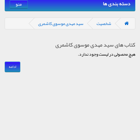
دسته بندی ها
منو
شخصیت
سید مهدی موسوی کاشمری
کتاب های سید مهدی موسوی کاشمری
هیچ محصولی در لیست وجود ندارد.
ادامه