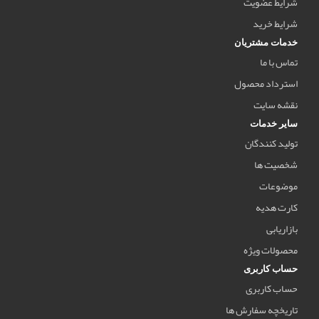
شرایط عضویت
شرایط خرید
خدمات مشتریان
تماس با ما
استرداد محصول
نقشه سایت
سایر خدمات
تولید کنندگان
شخصیت ها
موضوعات
کارت هدیه
بازاریابی
محصولات ویژه
حساب کاربری
حساب کاربری
تاریخچه سفارش ها