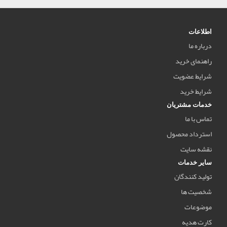
اطلاعات
درباره ما
راهنمای خرید
شرایط عضویت
شرایط خرید
خدمات مشتریان
تماس با ما
استرداد محصول
نقشه سایت
سایر خدمات
تولید کنندگان
شخصیت ها
موضوعات
کارت هدیه