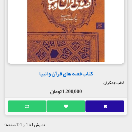
کتاب قصه های قرآن و انبیا
کتاب جمکران
1,200,000 تومان
نمایش 1 تا 1 از 1 (1 صفحه)