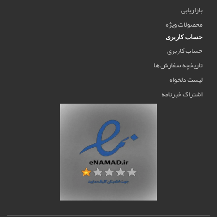
بازاریابی
محصولات ویژه
حساب کاربری
حساب کاربری
تاریخچه سفارش ها
لیست دلخواه
اشتراک خبرنامه