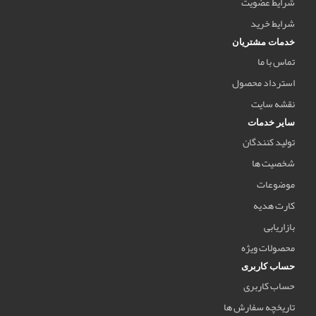
شرایط عضویت
شرایط خرید
خدمات مشتریان
تماس با ما
استرداد محصول
نقشه سایت
سایر خدمات
تولید کنندگان
شخصیت ها
موضوعات
کارت هدیه
بازاریابی
محصولات ویژه
حساب کاربری
حساب کاربری
تاریخچه سفارش ها