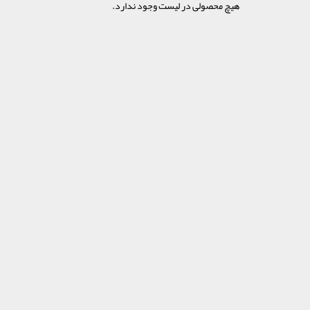
هیچ محصولی در لیست وجود ندارد.