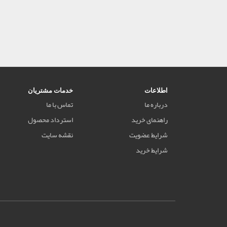
اطلاعات
خدمات مشتریان
درباره ما
تماس با ما
راهنمای خرید
استرداد محصول
شرایط عضویت
نقشه سایت
شرایط خرید