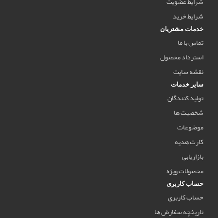
شرایط عضویت
شرایط خرید
خدمات مشتریان
تماس با ما
استرداد محصول
نقشه سایت
سایر خدمات
تولید کنندگان
شخصیت ها
موضوعات
کارت هدیه
بازاریابی
محصولات ویژه
حساب کاربری
حساب کاربری
تاریخچه سفارش ها