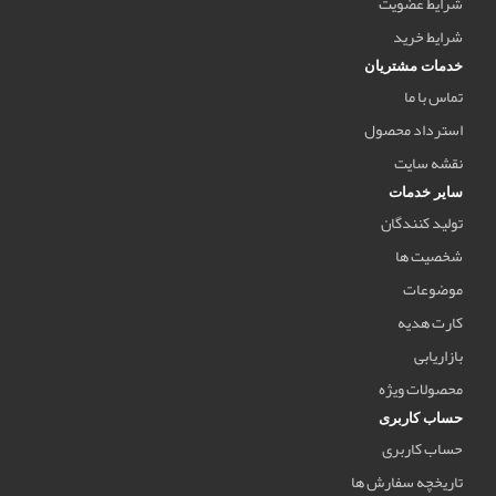
شرایط عضویت
شرایط خرید
خدمات مشتریان
تماس با ما
استرداد محصول
نقشه سایت
سایر خدمات
تولید کنندگان
شخصیت ها
موضوعات
کارت هدیه
بازاریابی
محصولات ویژه
حساب کاربری
حساب کاربری
تاریخچه سفارش ها