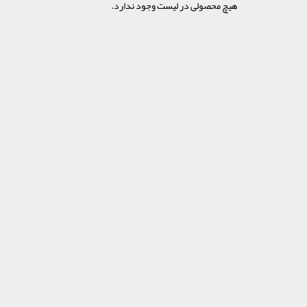
هیچ محصولی در لیست وجود ندارد.