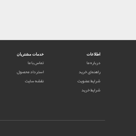
اطلاعات
خدمات مشتریان
درباره ما
تماس با ما
راهنمای خرید
استرداد محصول
شرایط عضویت
نقشه سایت
شرایط خرید