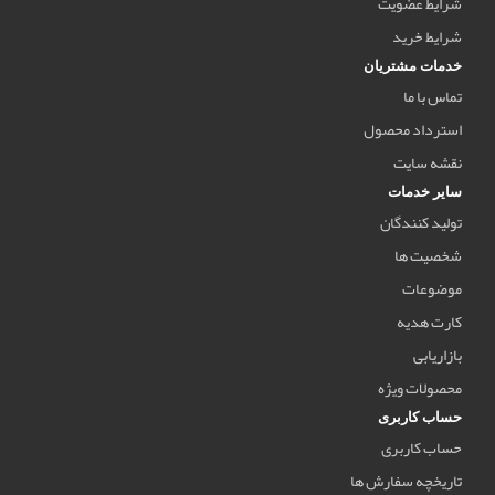
شرایط عضویت
شرایط خرید
خدمات مشتریان
تماس با ما
استرداد محصول
نقشه سایت
سایر خدمات
تولید کنندگان
شخصیت ها
موضوعات
کارت هدیه
بازاریابی
محصولات ویژه
حساب کاربری
حساب کاربری
تاریخچه سفارش ها