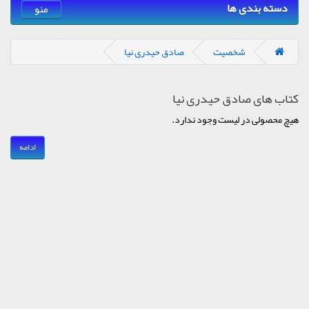
دسته بندی ها
منو
شخصیت
صادق حیدری نیا
کتاب های صادق حیدری نیا
هیچ محصولی در لیست وجود ندارد.
ادامه