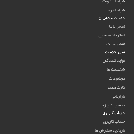
شرایط عضویت
شرایط خرید
خدمات مشتریان
تماس با ما
استرداد محصول
نقشه سایت
سایر خدمات
تولید کنندگان
شخصیت ها
موضوعات
کارت هدیه
بازاریابی
محصولات ویژه
حساب کاربری
حساب کاربری
تاریخچه سفارش ها