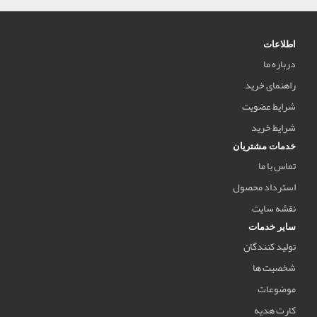
اطلاعات
درباره ما
راهنمای خرید
شرایط عضویت
شرایط خرید
خدمات مشتریان
تماس با ما
استرداد محصول
نقشه سایت
سایر خدمات
تولید کنندگان
شخصیت ها
موضوعات
کارت هدیه