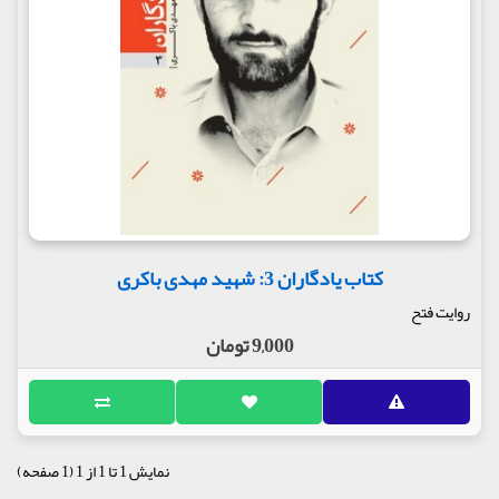
کتاب یادگاران 3: شهید مهدی باکری
روایت فتح
9,000 تومان
نمایش 1 تا 1 از 1 (1 صفحه)