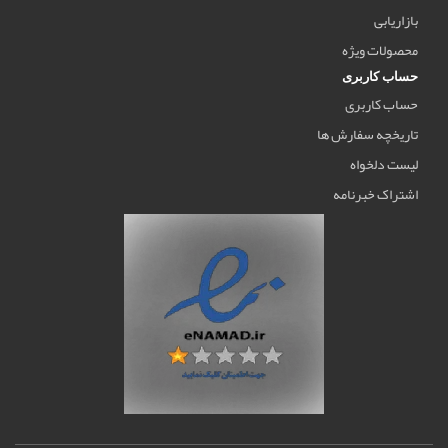
بازاریابی
محصولات ویژه
حساب کاربری
حساب کاربری
تاریخچه سفارش ها
لیست دلخواه
اشتراک خبرنامه