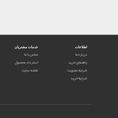
اطلاعات
خدمات مشتریان
درباره ما
تماس با ما
راهنمای خرید
استرداد محصول
شرایط عضویت
نقشه سایت
شرایط خرید