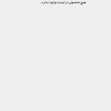
هیچ محصولی در لیست وجود ندارد.