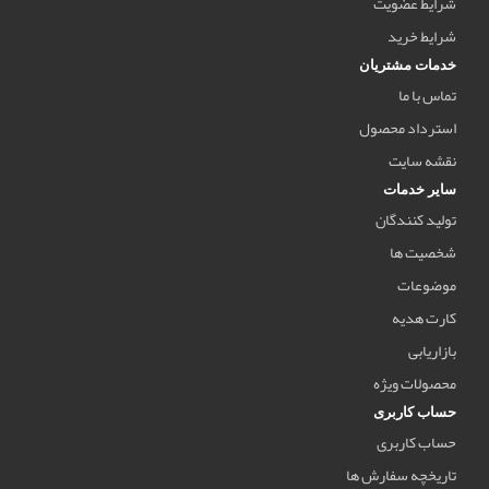
شرایط عضویت
شرایط خرید
خدمات مشتریان
تماس با ما
استرداد محصول
نقشه سایت
سایر خدمات
تولید کنندگان
شخصیت ها
موضوعات
کارت هدیه
بازاریابی
محصولات ویژه
حساب کاربری
حساب کاربری
تاریخچه سفارش ها