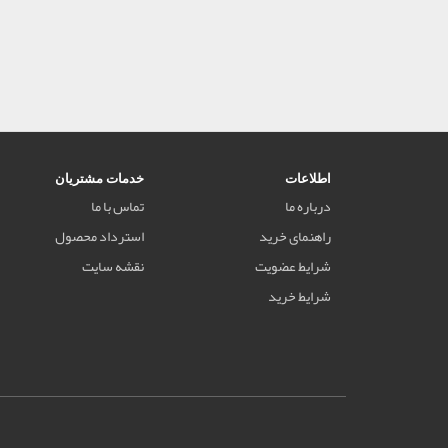
اطلاعات
خدمات مشتریان
درباره ما
تماس با ما
راهنمای خرید
استرداد محصول
شرایط عضویت
نقشه سایت
شرایط خرید