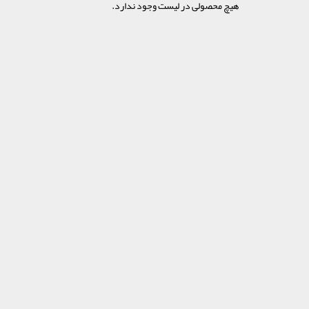
هیچ محصولی در لیست وجود ندارد.