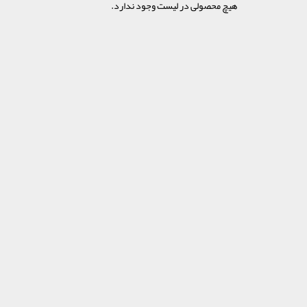
هیچ محصولی در لیست وجود ندارد.