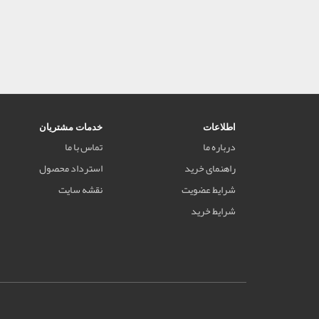
اطلاعات
خدمات مشتریان
درباره ما
تماس با ما
راهنمای خرید
استرداد محصول
شرایط عضویت
نقشه سایت
شرایط خرید