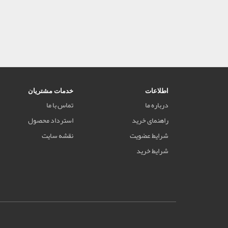
اطلاعات
خدمات مشتریان
درباره ما
تماس با ما
راهنمای خرید
استرداد محصول
شرایط عضویت
نقشه سایت
شرایط خرید