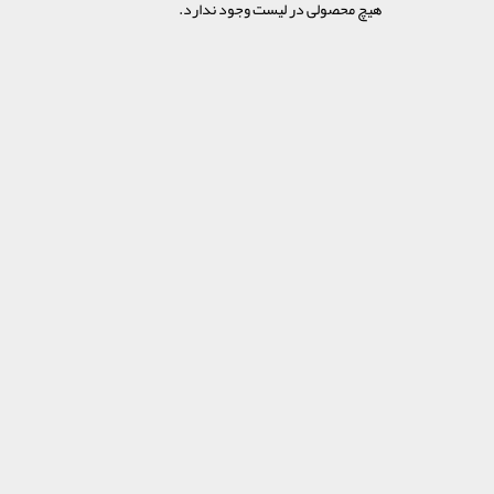
هیچ محصولی در لیست وجود ندارد.