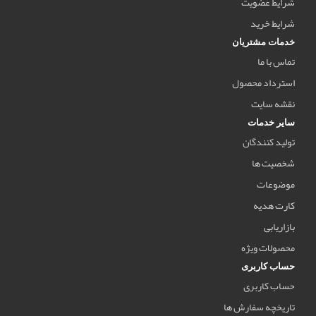
شرایط عضویت
شرایط خرید
خدمات مشتریان
تماس با ما
استرداد محصول
نقشه سایت
سایر خدمات
تولید کنندگان
شخصیت ها
موضوعات
کارت هدیه
بازاریابی
محصولات ویژه
حساب کاربری
حساب کاربری
تاریخچه سفارش ها