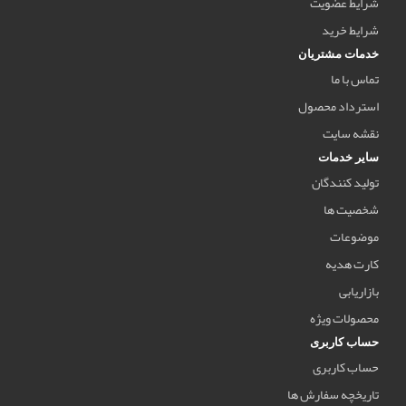
شرایط عضویت
شرایط خرید
خدمات مشتریان
تماس با ما
استرداد محصول
نقشه سایت
سایر خدمات
تولید کنندگان
شخصیت ها
موضوعات
کارت هدیه
بازاریابی
محصولات ویژه
حساب کاربری
حساب کاربری
تاریخچه سفارش ها