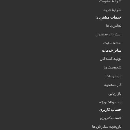
شرایط عضویت
شرایط خرید
خدمات مشتریان
تماس با ما
استرداد محصول
نقشه سایت
سایر خدمات
تولید کنندگان
شخصیت ها
موضوعات
کارت هدیه
بازاریابی
محصولات ویژه
حساب کاربری
حساب کاربری
تاریخچه سفارش ها