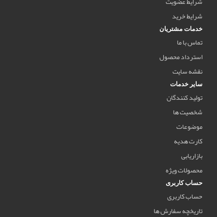
شرایط عضویت
شرایط خرید
خدمات مشتریان
تماس با ما
استرداد محصول
نقشه سایت
سایر خدمات
تولید کنندگان
شخصیت ها
موضوعات
کارت هدیه
بازاریابی
محصولات ویژه
حساب کاربری
حساب کاربری
تاریخچه سفارش ها