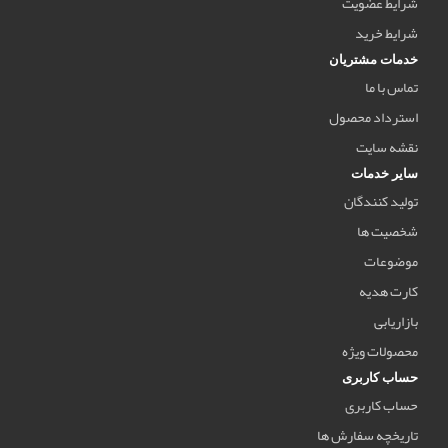
شرایط عضویت
شرایط خرید
خدمات مشتریان
تماس با ما
استرداد محصول
نقشه سایت
سایر خدمات
تولید کنندگان
شخصیت ها
موضوعات
کارت هدیه
بازاریابی
محصولات ویژه
حساب کاربری
حساب کاربری
تاریخچه سفارش ها