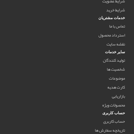
شرایط عضویت
شرایط خرید
خدمات مشتریان
تماس با ما
استرداد محصول
نقشه سایت
سایر خدمات
تولید کنندگان
شخصیت ها
موضوعات
کارت هدیه
بازاریابی
محصولات ویژه
حساب کاربری
حساب کاربری
تاریخچه سفارش ها