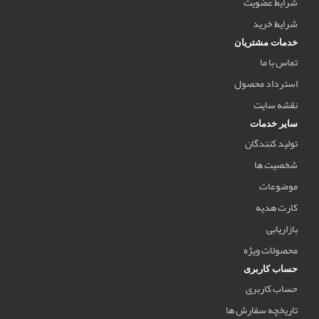
شرایط عضویت
شرایط خرید
خدمات مشتریان
تماس با ما
استرداد محصول
نقشه سایت
سایر خدمات
تولید کنندگان
شخصیت ها
موضوعات
کارت هدیه
بازاریابی
محصولات ویژه
حساب کاربری
حساب کاربری
تاریخچه سفارش ها