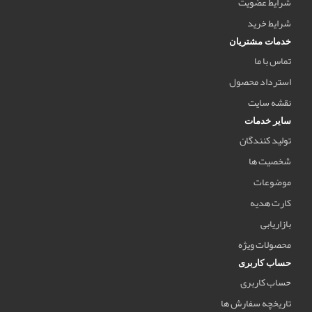
شرایط عضویت
شرایط خرید
خدمات مشتریان
تماس با ما
استرداد محصول
نقشه سایت
سایر خدمات
تولید کنندگان
شخصیت ها
موضوعات
کارت هدیه
بازاریابی
محصولات ویژه
حساب کاربری
حساب کاربری
تاریخچه سفارش ها