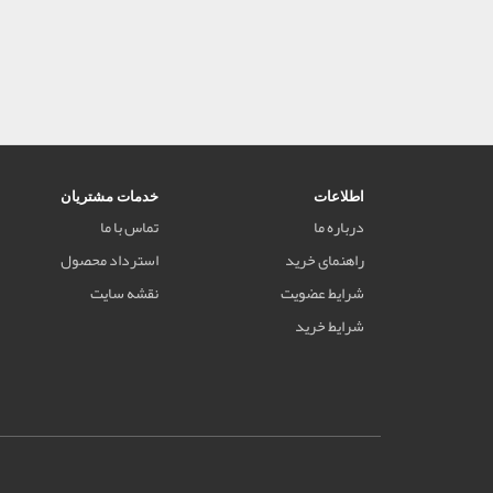
اطلاعات
خدمات مشتریان
درباره ما
تماس با ما
راهنمای خرید
استرداد محصول
شرایط عضویت
نقشه سایت
شرایط خرید