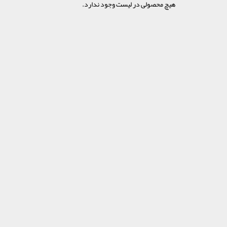
هیچ محصولی در لیست وجود ندارد.