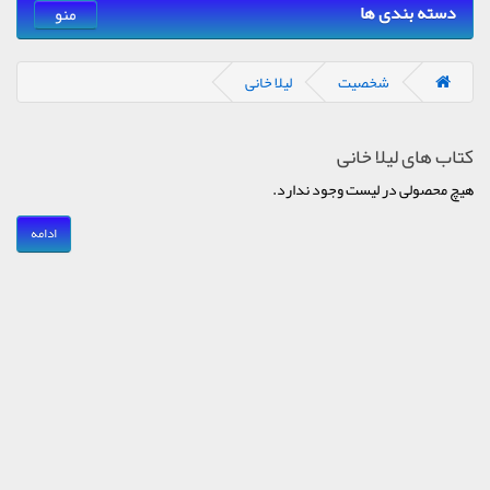
دسته بندی ها
منو
شخصیت
لیلا خانی
کتاب های لیلا خانی
هیچ محصولی در لیست وجود ندارد.
ادامه