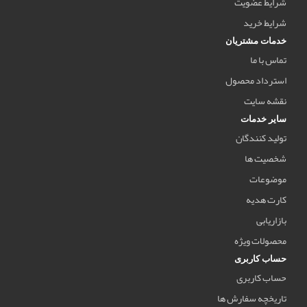
شرایط عضویت
شرایط خرید
خدمات مشتریان
تماس با ما
استرداد محصول
نقشه سایت
سایر خدمات
تولید کنندگان
شخصیت ها
موضوعات
کارت هدیه
بازاریابی
محصولات ویژه
حساب کاربری
حساب کاربری
تاریخچه سفارش ها