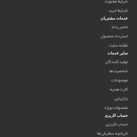
شرایط عضویت
شرایط خرید
خدمات مشتریان
تماس با ما
استرداد محصول
نقشه سایت
سایر خدمات
تولید کنندگان
شخصیت ها
موضوعات
کارت هدیه
بازاریابی
محصولات ویژه
حساب کاربری
حساب کاربری
تاریخچه سفارش ها