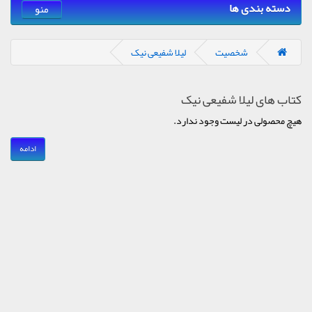
دسته بندی ها
منو
شخصیت
لیلا شفیعی نیک
کتاب های لیلا شفیعی نیک
هیچ محصولی در لیست وجود ندارد.
ادامه